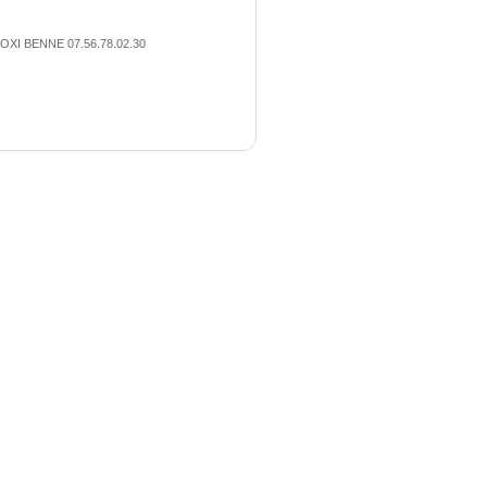
OXI BENNE 07.56.78.02.30