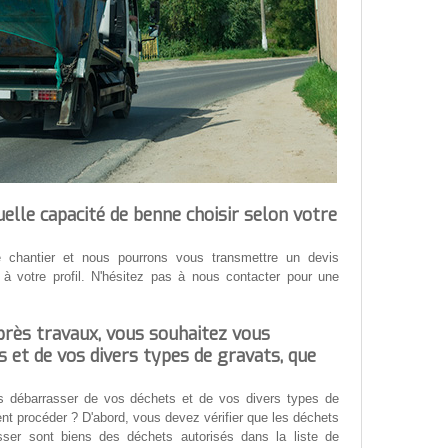
elle capacité de benne choisir selon votre
 chantier et nous pourrons vous transmettre un devis
à votre profil. N'hésitez pas à nous contacter pour une
près travaux, vous souhaitez vous
 et de vos divers types de gravats, que
s débarrasser de vos déchets et de vos divers types de
 procéder ? D'abord, vous devez vérifier que les déchets
ser sont biens des déchets autorisés dans la liste de