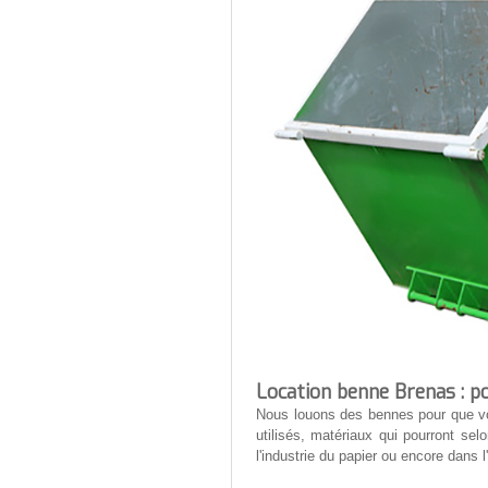
Location benne Brenas : po
Nous louons des bennes pour que vo
utilisés, matériaux qui pourront selo
l'industrie du papier ou encore dans l