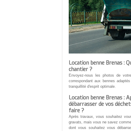
Location benne Brenas : Qu
chantier ?
Envoyez-nous les photos de votre
correspondant aux bennes adaptés 
tranquillité d'esprit optimale.
Location benne Brenas : A
débarrasser de vos déchets
faire ?
Après travaux, vous souhaitez vou
gravats, mais vous ne savez comment
dont vous souhaitez vous débarras