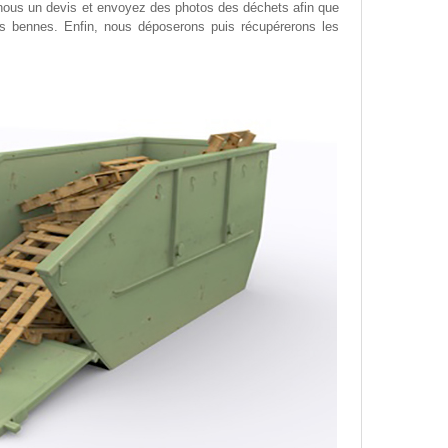
nous un devis et envoyez des photos des déchets afin que
des bennes. Enfin, nous déposerons puis récupérerons les