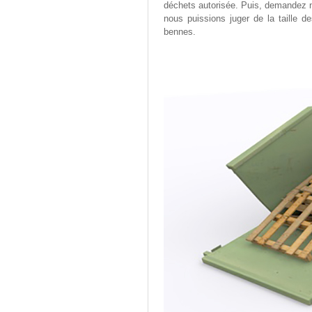
déchets autorisée. Puis, demandez 
nous puissions juger de la taille 
bennes.