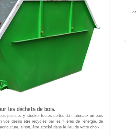
PR
ur les déchets de bois.
us puissiez y stocker toutes sortes de matériaux en bois
n vos désirs être recyclés par les filières de l'énergie, de
'agriculture, sinon, être stocké dans le lieu de votre choix.