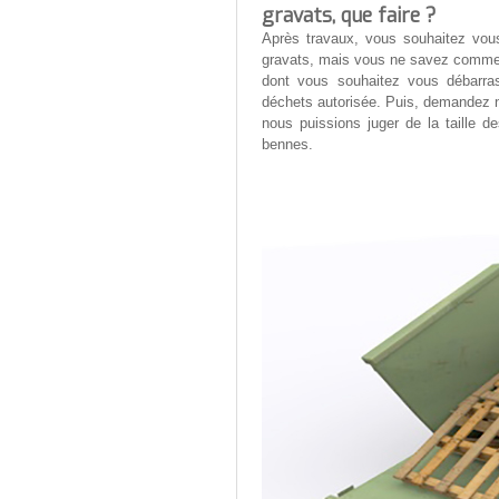
gravats, que faire ?
Après travaux, vous souhaitez vou
gravats, mais vous ne savez comment
dont vous souhaitez vous débarras
déchets autorisée. Puis, demandez 
nous puissions juger de la taille 
bennes.