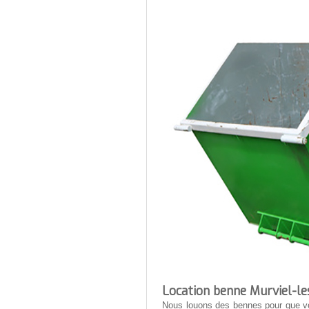
Location benne Murviel-les
Nous louons des bennes pour que vo