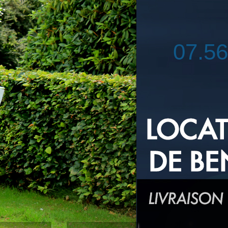
07.56