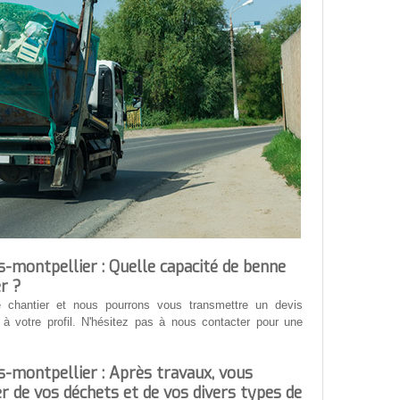
s-montpellier : Quelle capacité de benne
r ?
 chantier et nous pourrons vous transmettre un devis
à votre profil. N'hésitez pas à nous contacter pour une
s-montpellier : Après travaux, vous
r de vos déchets et de vos divers types de