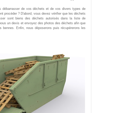
s débarrasser de vos déchets et de vos divers types de
 procéder ? D'abord, vous devez vérifier que les déchets
ser sont biens des déchets autorisés dans la liste de
nous un devis et envoyez des photos des déchets afin que
des bennes. Enfin, nous déposerons puis récupérerons les