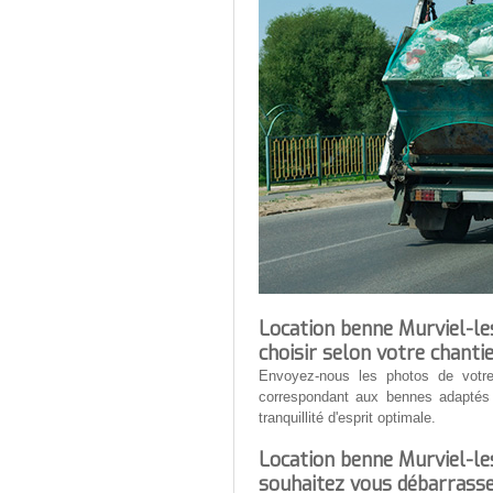
Location benne Murviel-le
choisir selon votre chantie
Envoyez-nous les photos de votre
correspondant aux bennes adaptés 
tranquillité d'esprit optimale.
Location benne Murviel-le
souhaitez vous débarrasse