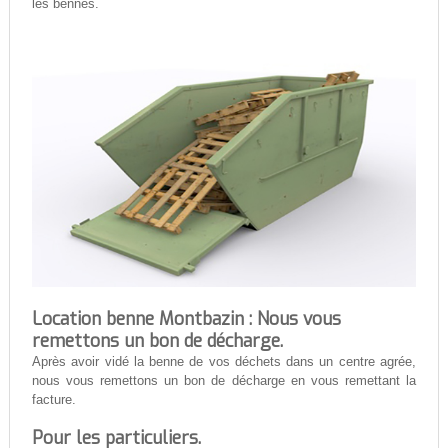
les bennes.
Location benne Montbazin : Nous vous
remettons un bon de décharge.
Après avoir vidé la benne de vos déchets dans un centre agrée,
nous vous remettons un bon de décharge en vous remettant la
facture.
Pour les particuliers.