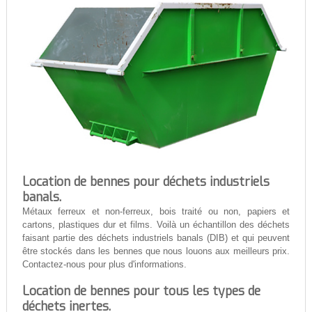
Location de bennes pour déchets industriels
banals.
Métaux ferreux et non-ferreux, bois traité ou non, papiers et
cartons, plastiques dur et films. Voilà un échantillon des déchets
faisant partie des déchets industriels banals (DIB) et qui peuvent
être stockés dans les bennes que nous louons aux meilleurs prix.
Contactez-nous pour plus d'informations.
Location de bennes pour tous les types de
déchets inertes.