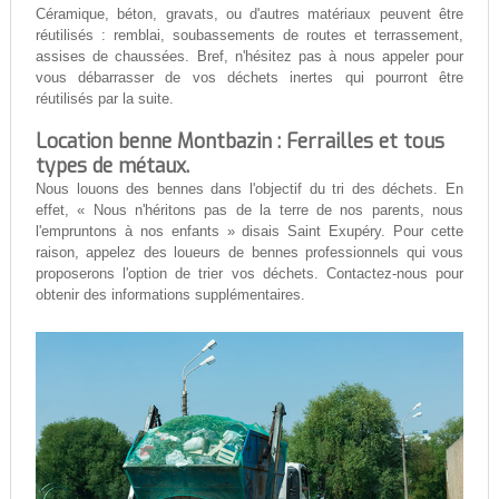
Céramique, béton, gravats, ou d'autres matériaux peuvent être
réutilisés : remblai, soubassements de routes et terrassement,
assises de chaussées. Bref, n'hésitez pas à nous appeler pour
vous débarrasser de vos déchets inertes qui pourront être
réutilisés par la suite.
Location benne Montbazin : Ferrailles et tous
types de métaux.
Nous louons des bennes dans l'objectif du tri des déchets. En
effet, « Nous n'héritons pas de la terre de nos parents, nous
l'empruntons à nos enfants » disais Saint Exupéry. Pour cette
raison, appelez des loueurs de bennes professionnels qui vous
proposerons l'option de trier vos déchets. Contactez-nous pour
obtenir des informations supplémentaires.