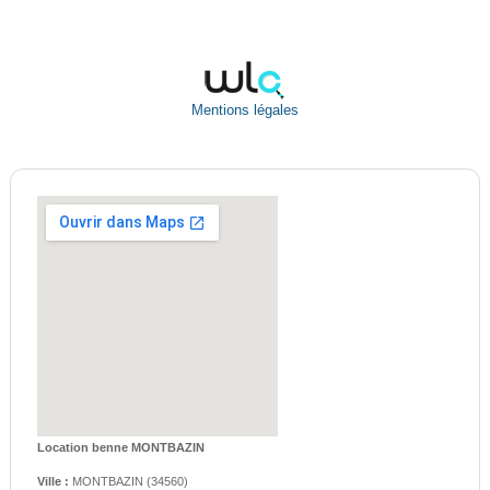
Mentions légales
Location benne MONTBAZIN
Ville :
MONTBAZIN
(
34560
)