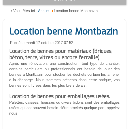
Accueil
• Vous êtes ici :
Location benne Montbazin
Location benne Montbazin
Publié le mardi 17 octobre 2017 07:52
Location de bennes pour matériaux (Briques,
béton, terre, vitres ou encore ferraille)
Après une rénovation, une construction, tout type de chantier,
certains particuliers ou professionnels ont besoin de louer des
bennes à Montbazin pour stocker les déchets ou bien les amener
à la décharge. Nous sommes présents dans cette optique, vos
bennes sont livrées dans les plus brefs délais.
Location de bennes pour emballages usées.
Palettes, caisses, housses ou divers bidons sont des emballages
usées qui ont souvent besoin d'être stockés quelque part, appelez
nous !