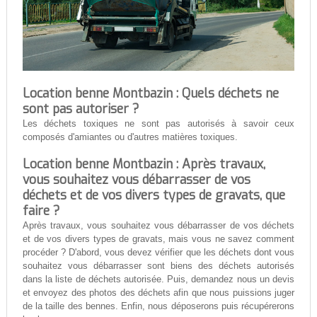
Location benne Montbazin : Quels déchets ne
sont pas autoriser ?
Les déchets toxiques ne sont pas autorisés à savoir ceux
composés d'amiantes ou d'autres matières toxiques.
Location benne Montbazin : Après travaux,
vous souhaitez vous débarrasser de vos
déchets et de vos divers types de gravats, que
faire ?
Après travaux, vous souhaitez vous débarrasser de vos déchets
et de vos divers types de gravats, mais vous ne savez comment
procéder ? D'abord, vous devez vérifier que les déchets dont vous
souhaitez vous débarrasser sont biens des déchets autorisés
dans la liste de déchets autorisée. Puis, demandez nous un devis
et envoyez des photos des déchets afin que nous puissions juger
de la taille des bennes. Enfin, nous déposerons puis récupérerons