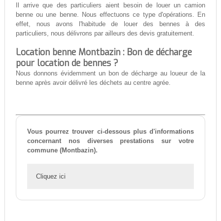
Il arrive que des particuliers aient besoin de louer un camion
benne ou une benne. Nous effectuons ce type d'opérations. En
effet, nous avons l'habitude de louer des bennes à des
particuliers, nous délivrons par ailleurs des devis gratuitement.
Location benne Montbazin : Bon de décharge
pour location de bennes ?
Nous donnons évidemment un bon de décharge au loueur de la
benne après avoir délivré les déchets au centre agrée.
Vous pourrez trouver ci-dessous plus d'informations
concernant nos diverses prestations sur votre
commune (Montbazin).
Cliquez ici