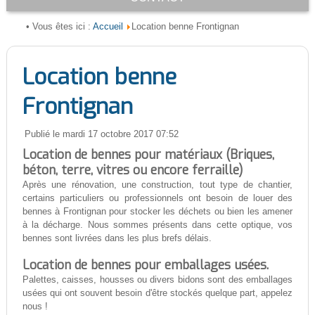
Accueil
• Vous êtes ici :
Location benne Frontignan
Location benne
Frontignan
Publié le mardi 17 octobre 2017 07:52
Location de bennes pour matériaux (Briques,
béton, terre, vitres ou encore ferraille)
Après une rénovation, une construction, tout type de chantier,
certains particuliers ou professionnels ont besoin de louer des
bennes à Frontignan pour stocker les déchets ou bien les amener
à la décharge. Nous sommes présents dans cette optique, vos
bennes sont livrées dans les plus brefs délais.
Location de bennes pour emballages usées.
Palettes, caisses, housses ou divers bidons sont des emballages
usées qui ont souvent besoin d'être stockés quelque part, appelez
nous !