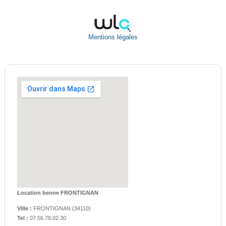
Mentions légales
Location benne FRONTIGNAN
Ville :
FRONTIGNAN
(
34110
)
Tel :
07.56.78.02.30