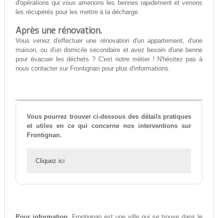
d'opérations qui vous amenons les bennes rapidement et venons
les récupérés pour les mettre à la décharge.
Après une rénovation.
Vous venez d'effectuer une rénovation d'un appartement, d'une
maison, ou d'un domicile secondaire et avez besoin d'une benne
pour évacuer les déchets ? C'est notre métier ! N'hésitez pas à
nous contacter sur Frontignan pour plus d'informations.
Vous pourrez trouver ci-dessous des détails pratiques
et utiles en ce qui concerne nos interventions sur
Frontignan.
Cliquez ici
Pour information,
Frontignan est une ville qui se trouve dans le