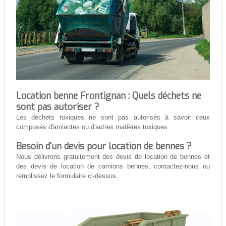
Location benne Frontignan : Quels déchets ne
sont pas autoriser ?
Les déchets toxiques ne sont pas autorisés à savoir ceux
composés d'amiantes ou d'autres matières toxiques.
Besoin d'un devis pour location de bennes ?
Nous délivrons gratuitement des devis de location de bennes et
des devis de location de camions bennes, contactez-nous ou
remplissez le formulaire ci-dessus.