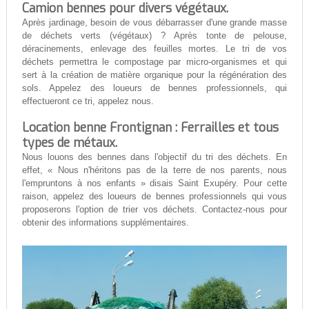
Camion bennes pour divers végétaux.
Après jardinage, besoin de vous débarrasser d'une grande masse
de déchets verts (végétaux) ? Après tonte de pelouse,
déracinements, enlevage des feuilles mortes. Le tri de vos
déchets permettra le compostage par micro-organismes et qui
sert à la création de matière organique pour la régénération des
sols. Appelez des loueurs de bennes professionnels, qui
effectueront ce tri, appelez nous.
Location benne Frontignan : Ferrailles et tous
types de métaux.
Nous louons des bennes dans l'objectif du tri des déchets. En
effet, « Nous n'héritons pas de la terre de nos parents, nous
l'empruntons à nos enfants » disais Saint Exupéry. Pour cette
raison, appelez des loueurs de bennes professionnels qui vous
proposerons l'option de trier vos déchets. Contactez-nous pour
obtenir des informations supplémentaires.