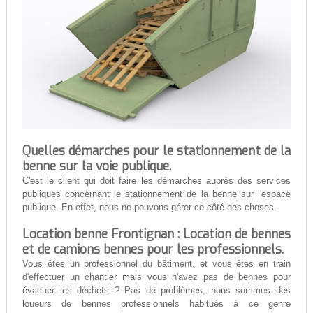
Quelles démarches pour le stationnement de la
benne sur la voie publique.
C'est le client qui doit faire les démarches auprès des services
publiques concernant le stationnement de la benne sur l'espace
publique. En effet, nous ne pouvons gérer ce côté des choses.
Location benne Frontignan : Location de bennes
et de camions bennes pour les professionnels.
Vous êtes un professionnel du bâtiment, et vous êtes en train
d'effectuer un chantier mais vous n'avez pas de bennes pour
évacuer les déchets ? Pas de problèmes, nous sommes des
loueurs de bennes professionnels habitués à ce genre