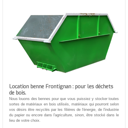
Location benne Frontignan : pour les déchets
de bois.
Nous louons des bennes pour que vous puissiez y stocker toutes
sortes de matériaux en bois utilisés, matériaux qui pourront selon
vos désirs être recyclés par les filières de l'énergie, de l'industrie
du papier ou encore dans l'agriculture, sinon, être stocké dans le
lieu de votre choix.