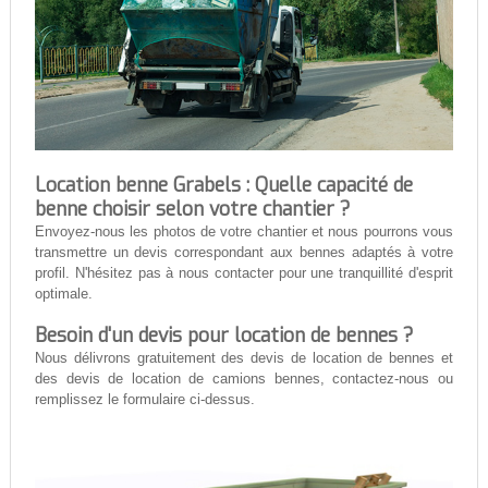
Location benne Grabels : Quelle capacité de
benne choisir selon votre chantier ?
Envoyez-nous les photos de votre chantier et nous pourrons vous
transmettre un devis correspondant aux bennes adaptés à votre
profil. N'hésitez pas à nous contacter pour une tranquillité d'esprit
optimale.
Besoin d'un devis pour location de bennes ?
Nous délivrons gratuitement des devis de location de bennes et
des devis de location de camions bennes, contactez-nous ou
remplissez le formulaire ci-dessus.