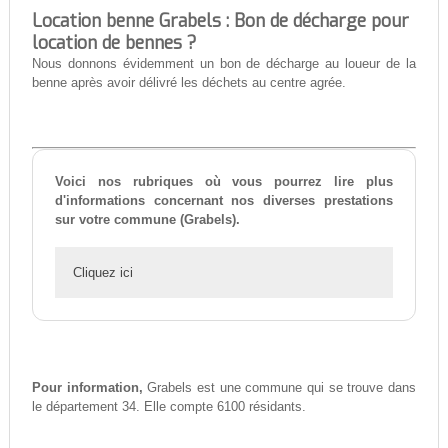
Location benne Grabels : Bon de décharge pour
location de bennes ?
Nous donnons évidemment un bon de décharge au loueur de la
benne après avoir délivré les déchets au centre agrée.
Voici nos rubriques où vous pourrez lire plus
d'informations concernant nos diverses prestations
sur votre commune (Grabels).
Cliquez ici
Pour information,
Grabels est une commune qui se trouve dans
le département 34. Elle compte 6100 résidants.