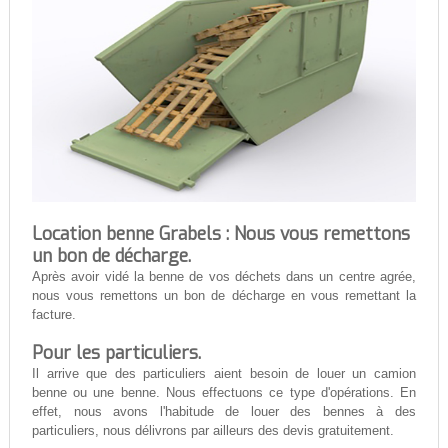
Location benne Grabels : Nous vous remettons
un bon de décharge.
Après avoir vidé la benne de vos déchets dans un centre agrée,
nous vous remettons un bon de décharge en vous remettant la
facture.
Pour les particuliers.
Il arrive que des particuliers aient besoin de louer un camion
benne ou une benne. Nous effectuons ce type d'opérations. En
effet, nous avons l'habitude de louer des bennes à des
particuliers, nous délivrons par ailleurs des devis gratuitement.