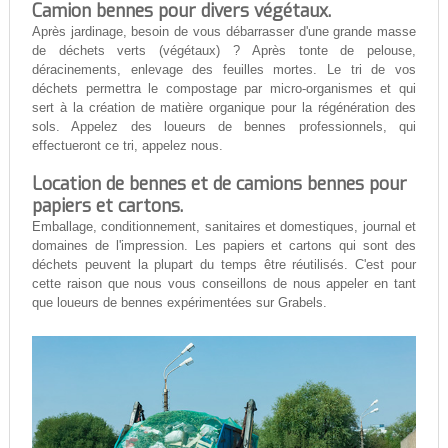
Camion bennes pour divers végétaux.
Après jardinage, besoin de vous débarrasser d'une grande masse
de déchets verts (végétaux) ? Après tonte de pelouse,
déracinements, enlevage des feuilles mortes. Le tri de vos
déchets permettra le compostage par micro-organismes et qui
sert à la création de matière organique pour la régénération des
sols. Appelez des loueurs de bennes professionnels, qui
effectueront ce tri, appelez nous.
Location de bennes et de camions bennes pour
papiers et cartons.
Emballage, conditionnement, sanitaires et domestiques, journal et
domaines de l'impression. Les papiers et cartons qui sont des
déchets peuvent la plupart du temps être réutilisés. C'est pour
cette raison que nous vous conseillons de nous appeler en tant
que loueurs de bennes expérimentées sur Grabels.