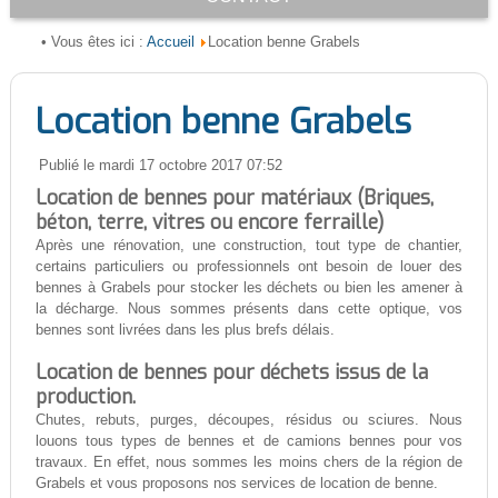
Accueil
• Vous êtes ici :
Location benne Grabels
Location benne Grabels
Publié le mardi 17 octobre 2017 07:52
Location de bennes pour matériaux (Briques,
béton, terre, vitres ou encore ferraille)
Après une rénovation, une construction, tout type de chantier,
certains particuliers ou professionnels ont besoin de louer des
bennes à Grabels pour stocker les déchets ou bien les amener à
la décharge. Nous sommes présents dans cette optique, vos
bennes sont livrées dans les plus brefs délais.
Location de bennes pour déchets issus de la
production.
Chutes, rebuts, purges, découpes, résidus ou sciures. Nous
louons tous types de bennes et de camions bennes pour vos
travaux. En effet, nous sommes les moins chers de la région de
Grabels et vous proposons nos services de location de benne.