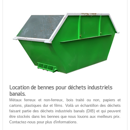
Location de bennes pour déchets industriels
banals.
Métaux ferreux et non-ferreux, bois traité ou non, papiers et
cartons, plastiques dur et films. Voilà un échantillon des déchets
faisant partie des déchets industriels banals (DIB) et qui peuvent
être stockés dans les bennes que nous louons aux meilleurs prix.
Contactez-nous pour plus d'informations.