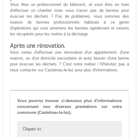
Vous êtes un professionnel du bâtiment, et vous êtes en train
d'effectuer un chantier mais vous n'avez pas de bennes pour
évacuer les déchets ? Pas de problèmes, nous sommes des
loueurs de bennes professionnels habitués à ce genre
d'opérations qui vous amenons les bennes rapidement et venons
les récupérés pour les mettre à la décharge.
Après une rénovation.
Vous venez d'effectuer une rénovation d'un appartement, d'une
maison, ou d'un domicile secondaire et avez besoin d'une benne
pour évacuer les déchets ? C'est notre métier ! N'hésitez pas à
nous contacter sur Castelnau-le-lez pour plus d'informations.
Vous pourrez trouver ci-dessous plus d'informations
concernant nos diverses prestations sur votre
commune (Castelnau-le-lez).
Cliquez ici