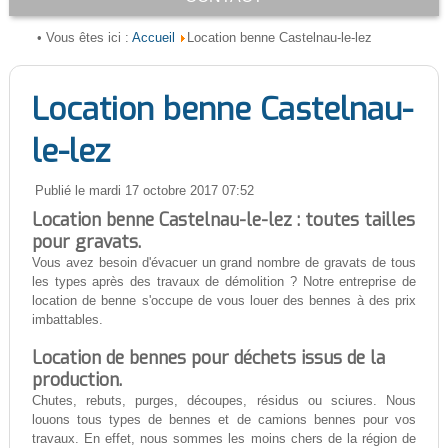
Accueil
• Vous êtes ici :
Location benne Castelnau-le-lez
Location benne Castelnau-
le-lez
Publié le mardi 17 octobre 2017 07:52
Location benne Castelnau-le-lez : toutes tailles
pour gravats.
Vous avez besoin d'évacuer un grand nombre de gravats de tous
les types après des travaux de démolition ? Notre entreprise de
location de benne s'occupe de vous louer des bennes à des prix
imbattables.
Location de bennes pour déchets issus de la
production.
Chutes, rebuts, purges, découpes, résidus ou sciures. Nous
louons tous types de bennes et de camions bennes pour vos
travaux. En effet, nous sommes les moins chers de la région de