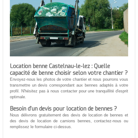
Location benne Castelnau-le-lez : Quelle
capacité de benne choisir selon votre chantier ?
Envoyez-nous les photos de votre chantier et nous pourrons vous
transmettre un devis correspondant aux bennes adaptés à votre
profil. N'hésitez pas à nous contacter pour une tranquillité d'esprit
optimale.
Besoin d'un devis pour location de bennes ?
Nous délivrons gratuitement des devis de location de bennes et
des devis de location de camions bennes, contactez-nous ou
remplissez le formulaire ci-dessus.