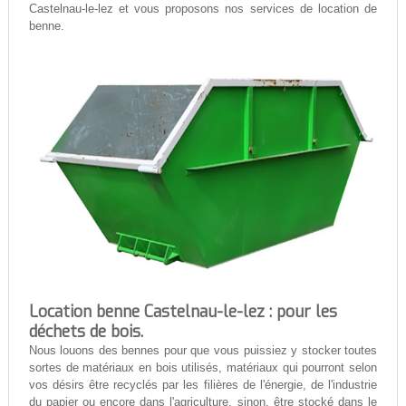
Castelnau-le-lez et vous proposons nos services de location de
benne.
Location benne Castelnau-le-lez : pour les
déchets de bois.
Nous louons des bennes pour que vous puissiez y stocker toutes
sortes de matériaux en bois utilisés, matériaux qui pourront selon
vos désirs être recyclés par les filières de l'énergie, de l'industrie
du papier ou encore dans l'agriculture, sinon, être stocké dans le