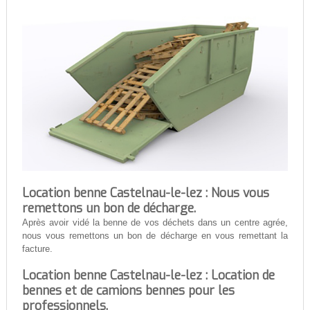
Location benne Castelnau-le-lez : Nous vous
remettons un bon de décharge.
Après avoir vidé la benne de vos déchets dans un centre agrée,
nous vous remettons un bon de décharge en vous remettant la
facture.
Location benne Castelnau-le-lez : Location de
bennes et de camions bennes pour les
professionnels.