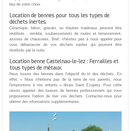
lieu de votre choix.
Location de bennes pour tous les types de
déchets inertes.
Céramique, béton, gravats, ou d'autres matériaux peuvent être
réutilisés : remblai, soubassements de routes et terrassement,
assises de chaussées. Bref, n'hésitez pas à nous appeler pour
vous débarrasser de vos déchets inertes qui pourront être
réutilisés par la suite.
Location benne Castelnau-le-lez : Ferrailles et
tous types de métaux.
Nous louons des bennes dans l'objectif du tri des déchets. En
effet, « Nous n'héritons pas de la terre de nos parents, nous
l'empruntons à nos enfants » disais Saint Exupéry. Pour cette
raison, appelez des loueurs de bennes professionnels qui vous
proposerons l'option de trier vos déchets. Contactez-nous pour
obtenir des informations supplémentaires.