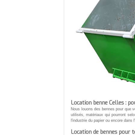
Location benne Celles : po
Nous louons des bennes pour que vo
utilisés, matériaux qui pourront selo
l'industrie du papier ou encore dans l
Location de bennes pour to