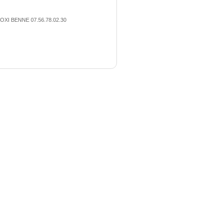
OXI BENNE 07.56.78.02.30