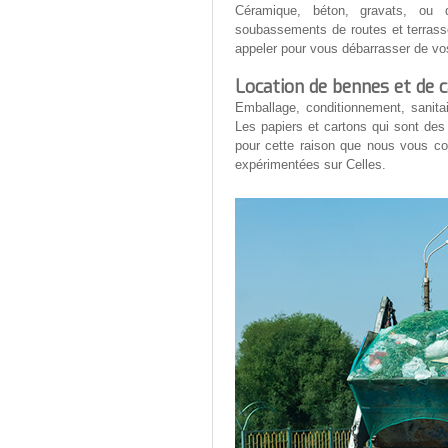
Céramique, béton, gravats, ou d'
soubassements de routes et terrass
appeler pour vous débarrasser de vos 
Location de bennes et de 
Emballage, conditionnement, sanitai
Les papiers et cartons qui sont des 
pour cette raison que nous vous co
expérimentées sur Celles.