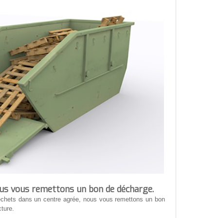
ous vous remettons un bon de décharge.
échets dans un centre agrée, nous vous remettons un bon
ture.