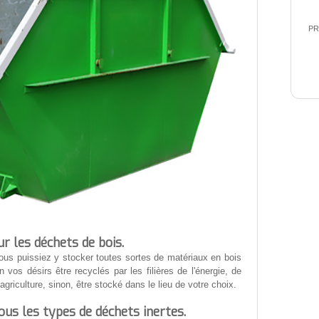
PR
ur les déchets de bois.
us puissiez y stocker toutes sortes de matériaux en bois
n vos désirs être recyclés par les filières de l'énergie, de
'agriculture, sinon, être stocké dans le lieu de votre choix.
us les types de déchets inertes.