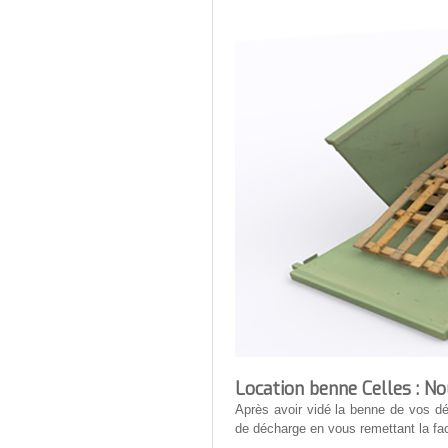
Location benne Celles : N
Après avoir vidé la benne de vos d
de décharge en vous remettant la fac