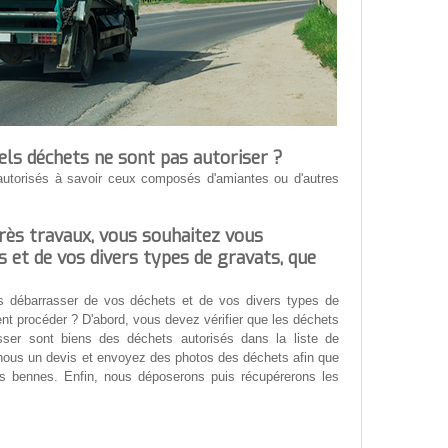
els déchets ne sont pas autoriser ?
autorisés à savoir ceux composés d'amiantes ou d'autres
près travaux, vous souhaitez vous
 et de vos divers types de gravats, que
s débarrasser de vos déchets et de vos divers types de
 procéder ? D'abord, vous devez vérifier que les déchets
ser sont biens des déchets autorisés dans la liste de
nous un devis et envoyez des photos des déchets afin que
des bennes. Enfin, nous déposerons puis récupérerons les