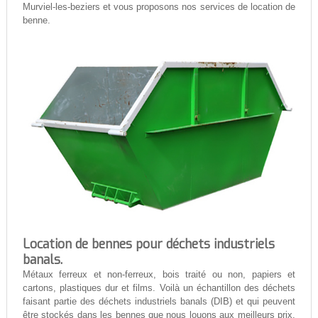
Murviel-les-beziers et vous proposons nos services de location de
benne.
Location de bennes pour déchets industriels
banals.
Métaux ferreux et non-ferreux, bois traité ou non, papiers et
cartons, plastiques dur et films. Voilà un échantillon des déchets
faisant partie des déchets industriels banals (DIB) et qui peuvent
être stockés dans les bennes que nous louons aux meilleurs prix.