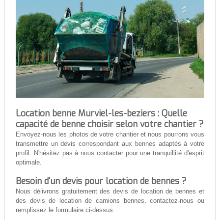
Location benne Murviel-les-beziers : Quelle
capacité de benne choisir selon votre chantier ?
Envoyez-nous les photos de votre chantier et nous pourrons vous
transmettre un devis correspondant aux bennes adaptés à votre
profil. N'hésitez pas à nous contacter pour une tranquillité d'esprit
optimale.
Besoin d'un devis pour location de bennes ?
Nous délivrons gratuitement des devis de location de bennes et
des devis de location de camions bennes, contactez-nous ou
remplissez le formulaire ci-dessus.