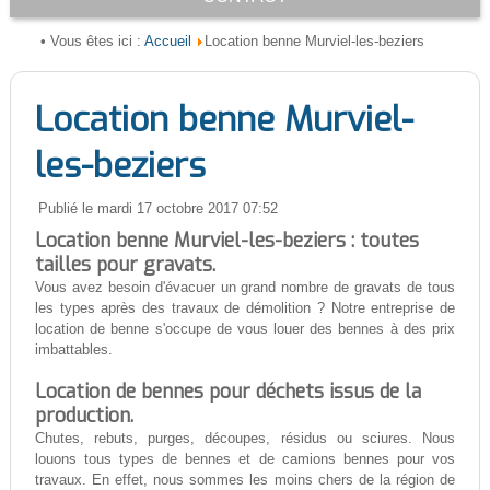
Accueil
• Vous êtes ici :
Location benne Murviel-les-beziers
Location benne Murviel-
les-beziers
Publié le mardi 17 octobre 2017 07:52
Location benne Murviel-les-beziers : toutes
tailles pour gravats.
Vous avez besoin d'évacuer un grand nombre de gravats de tous
les types après des travaux de démolition ? Notre entreprise de
location de benne s'occupe de vous louer des bennes à des prix
imbattables.
Location de bennes pour déchets issus de la
production.
Chutes, rebuts, purges, découpes, résidus ou sciures. Nous
louons tous types de bennes et de camions bennes pour vos
travaux. En effet, nous sommes les moins chers de la région de