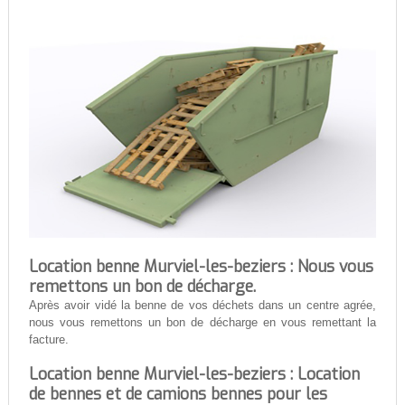
Location benne Murviel-les-beziers : Nous vous
remettons un bon de décharge.
Après avoir vidé la benne de vos déchets dans un centre agrée,
nous vous remettons un bon de décharge en vous remettant la
facture.
Location benne Murviel-les-beziers : Location
de bennes et de camions bennes pour les