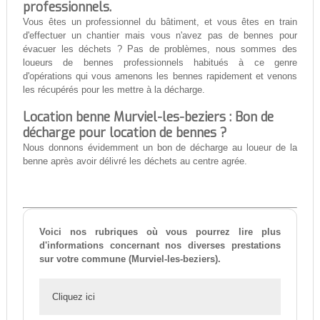
professionnels.
Vous êtes un professionnel du bâtiment, et vous êtes en train
d'effectuer un chantier mais vous n'avez pas de bennes pour
évacuer les déchets ? Pas de problèmes, nous sommes des
loueurs de bennes professionnels habitués à ce genre
d'opérations qui vous amenons les bennes rapidement et venons
les récupérés pour les mettre à la décharge.
Location benne Murviel-les-beziers : Bon de
décharge pour location de bennes ?
Nous donnons évidemment un bon de décharge au loueur de la
benne après avoir délivré les déchets au centre agrée.
Voici nos rubriques où vous pourrez lire plus
d'informations concernant nos diverses prestations
sur votre commune (Murviel-les-beziers).
Cliquez ici