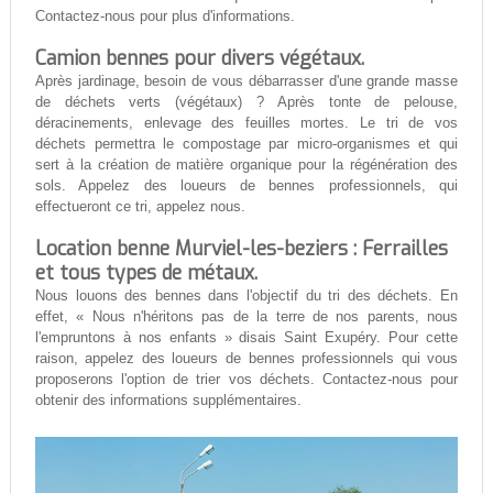
Contactez-nous pour plus d'informations.
Camion bennes pour divers végétaux.
Après jardinage, besoin de vous débarrasser d'une grande masse
de déchets verts (végétaux) ? Après tonte de pelouse,
déracinements, enlevage des feuilles mortes. Le tri de vos
déchets permettra le compostage par micro-organismes et qui
sert à la création de matière organique pour la régénération des
sols. Appelez des loueurs de bennes professionnels, qui
effectueront ce tri, appelez nous.
Location benne Murviel-les-beziers : Ferrailles
et tous types de métaux.
Nous louons des bennes dans l'objectif du tri des déchets. En
effet, « Nous n'héritons pas de la terre de nos parents, nous
l'empruntons à nos enfants » disais Saint Exupéry. Pour cette
raison, appelez des loueurs de bennes professionnels qui vous
proposerons l'option de trier vos déchets. Contactez-nous pour
obtenir des informations supplémentaires.