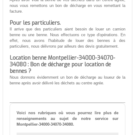
nous vous remettons un bon de décharge en vous remettant la
facture.
Pour les particuliers.
Il arrive que des particuliers aient besoin de louer un camion
benne ou une benne. Nous effectuons ce type d'opérations. En
effet, nous avons l'habitude de louer des bennes à des
particuliers, nous délivrons par ailleurs des devis gratuitement.
Location benne Montpellier-34000-34070-
34080 : Bon de décharge pour location de
bennes ?
Nous donnons évidemment un bon de décharge au loueur de la
benne après avoir délivré les déchets au centre agrée.
Voici nos rubriques où vous pourrez lire plus de
renseignements au sujet de notre service sur
Montpellier-34000-34070-34080.