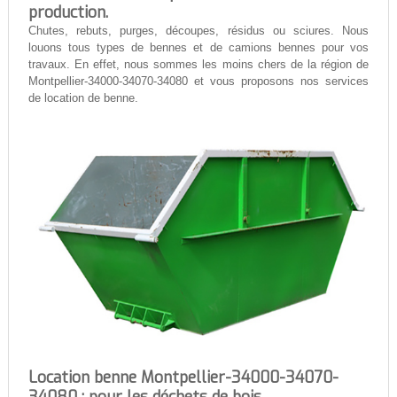
production.
Chutes, rebuts, purges, découpes, résidus ou sciures. Nous
louons tous types de bennes et de camions bennes pour vos
travaux. En effet, nous sommes les moins chers de la région de
Montpellier-34000-34070-34080 et vous proposons nos services
de location de benne.
Location benne Montpellier-34000-34070-