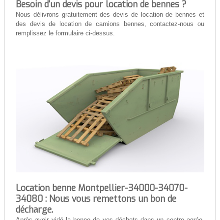
Besoin d'un devis pour location de bennes ?
Nous délivrons gratuitement des devis de location de bennes et
des devis de location de camions bennes, contactez-nous ou
remplissez le formulaire ci-dessus.
Location benne Montpellier-34000-34070-
34080 : Nous vous remettons un bon de
décharge.
Après avoir vidé la benne de vos déchets dans un centre agrée,