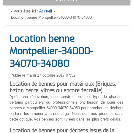
Accueil
• Vous êtes ici :
Location benne Montpellier-34000-34070-34080
Location benne
Montpellier-34000-
34070-34080
Publié le mardi 17 octobre 2017 07:52
Location de bennes pour matériaux (Briques,
béton, terre, vitres ou encore ferraille)
Après une rénovation, une construction, tout type de chantier,
certains particuliers ou professionnels ont besoin de louer des
bennes à Montpellier-34000-34070-34080 pour stocker les déchets
ou bien les amener à la décharge. Nous sommes présents dans
cette optique, vos bennes sont livrées dans les plus brefs délais.
Location de bennes pour déchets issus de la