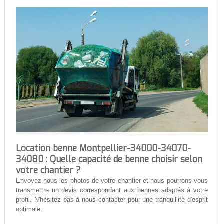
Location benne Montpellier-34000-34070-
34080 : Quelle capacité de benne choisir selon
votre chantier ?
Envoyez-nous les photos de votre chantier et nous pourrons vous
transmettre un devis correspondant aux bennes adaptés à votre
profil. N'hésitez pas à nous contacter pour une tranquillité d'esprit
optimale.