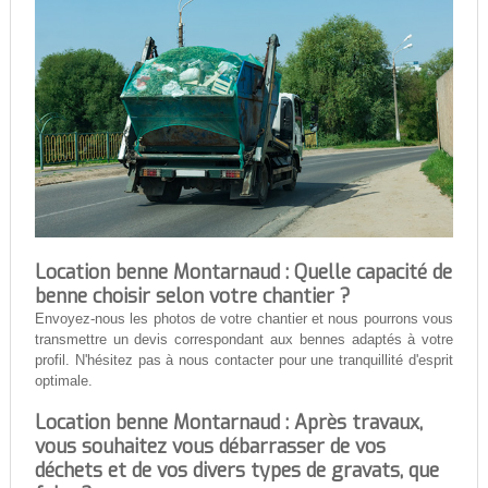
Location benne Montarnaud : Quelle capacité de
benne choisir selon votre chantier ?
Envoyez-nous les photos de votre chantier et nous pourrons vous
transmettre un devis correspondant aux bennes adaptés à votre
profil. N'hésitez pas à nous contacter pour une tranquillité d'esprit
optimale.
Location benne Montarnaud : Après travaux,
vous souhaitez vous débarrasser de vos
déchets et de vos divers types de gravats, que