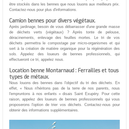
être stockés dans les bennes que nous louons aux meilleurs prix.
Contactez-nous pour plus d'informations.
Camion bennes pour divers végétaux.
Après jardinage, besoin de vous débarrasser d'une grande masse
de déchets verts (végétaux) ? Après tonte de pelouse,
déracinements, enlevage des feuilles mortes. Le tri de vos
déchets permettra le compostage par micro-organismes et qui
sert à la création de matière organique pour la régénération des
sols. Appelez des loueurs de bennes professionnels, qui
effectueront ce tri, appelez nous.
Location benne Montarnaud : Ferrailles et tous
types de métaux.
Nous louons des bennes dans l'objectif du tri des déchets. En
effet, « Nous n'héritons pas de la terre de nos parents, nous
l'empruntons à nos enfants » disais Saint Exupéry. Pour cette
raison, appelez des loueurs de bennes professionnels qui vous
proposerons l'option de trier vos déchets. Contactez-nous pour
obtenir des informations supplémentaires.