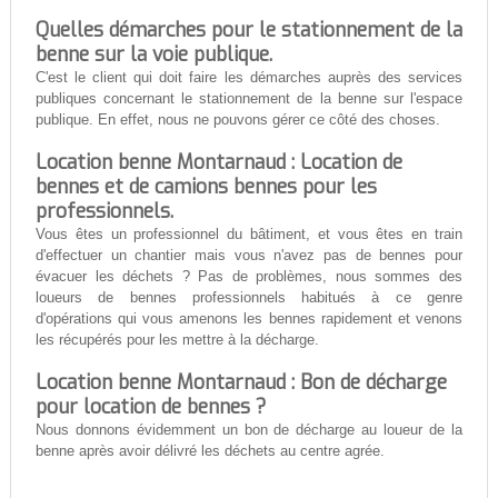
Quelles démarches pour le stationnement de la
benne sur la voie publique.
C'est le client qui doit faire les démarches auprès des services
publiques concernant le stationnement de la benne sur l'espace
publique. En effet, nous ne pouvons gérer ce côté des choses.
Location benne Montarnaud : Location de
bennes et de camions bennes pour les
professionnels.
Vous êtes un professionnel du bâtiment, et vous êtes en train
d'effectuer un chantier mais vous n'avez pas de bennes pour
évacuer les déchets ? Pas de problèmes, nous sommes des
loueurs de bennes professionnels habitués à ce genre
d'opérations qui vous amenons les bennes rapidement et venons
les récupérés pour les mettre à la décharge.
Location benne Montarnaud : Bon de décharge
pour location de bennes ?
Nous donnons évidemment un bon de décharge au loueur de la
benne après avoir délivré les déchets au centre agrée.