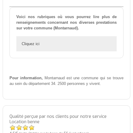
Voici nos rubriques où vous pourrez lire plus de
renseignements concernant nos diverses prestations
sur votre commune (Montarnaud).
Cliquez ici
Pour information,
Montarnaud est une commune qui se trouve
au sein du département 34. 2500 personnes y vivent.
Qualité perçue par nos clients pour notre service
Location benne