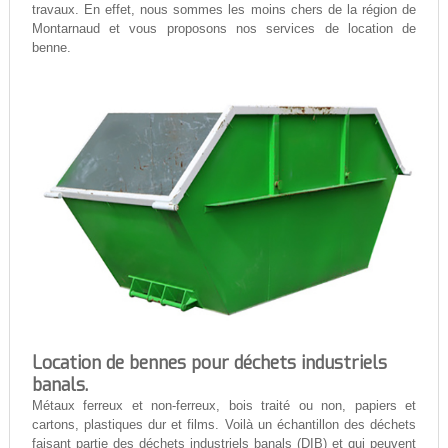
travaux. En effet, nous sommes les moins chers de la région de
Montarnaud et vous proposons nos services de location de
benne.
Location de bennes pour déchets industriels
banals.
Métaux ferreux et non-ferreux, bois traité ou non, papiers et
cartons, plastiques dur et films. Voilà un échantillon des déchets
faisant partie des déchets industriels banals (DIB) et qui peuvent