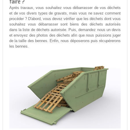
faire ?
Après travaux, vous souhaitez vous débarrasser de vos déchets
et de vos divers types de gravats, mais vous ne savez comment
procéder ? D'abord, vous devez vérifier que les déchets dont vous
souhaitez vous débarrasser sont biens des déchets autorisés
dans la liste de déchets autorisée. Puis, demandez nous un devis
et envoyez des photos des déchets afin que nous puissions juger
de la taille des bennes. Enfin, nous déposerons puis récupérerons
les bennes.