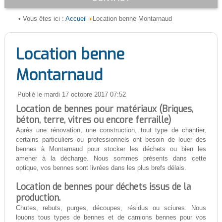
Accueil
• Vous êtes ici :
Location benne Montarnaud
Location benne
Montarnaud
Publié le mardi 17 octobre 2017 07:52
Location de bennes pour matériaux (Briques,
béton, terre, vitres ou encore ferraille)
Après une rénovation, une construction, tout type de chantier,
certains particuliers ou professionnels ont besoin de louer des
bennes à Montarnaud pour stocker les déchets ou bien les
amener à la décharge. Nous sommes présents dans cette
optique, vos bennes sont livrées dans les plus brefs délais.
Location de bennes pour déchets issus de la
production.
Chutes, rebuts, purges, découpes, résidus ou sciures. Nous
louons tous types de bennes et de camions bennes pour vos