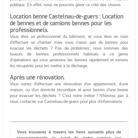
publique. En effet, nous ne pouvons gérer ce côté des choses.
Location benne Castelnau-de-guers : Location
de bennes et de camions bennes pour les
professionnels.
Vous êtes un professionnel du bâtiment, et vous êtes en train
d'effectuer un chantier mais vous n'avez pas de bennes pour
évacuer les déchets ? Pas de problèmes, nous sommes des
loueurs de bennes professionnels habitués à ce genre
d'opérations qui vous amenons les bennes rapidement et venons
les récupérés pour les mettre à la décharge.
Après une rénovation.
Vous venez d'effectuer une rénovation d'un appartement, d'une
maison, ou d'un domicile secondaire et avez besoin d'une benne
pour évacuer les déchets ? C'est notre métier ! N'hésitez pas à
nous contacter sur Castelnau-de-guers pour plus d'informations.
Vous trouverez à travers les liens suivants plus de
renseignements au sujet de notre service sur