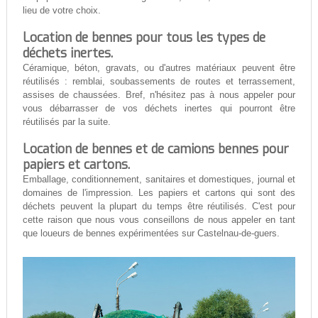
lieu de votre choix.
Location de bennes pour tous les types de
déchets inertes.
Céramique, béton, gravats, ou d'autres matériaux peuvent être
réutilisés : remblai, soubassements de routes et terrassement,
assises de chaussées. Bref, n'hésitez pas à nous appeler pour
vous débarrasser de vos déchets inertes qui pourront être
réutilisés par la suite.
Location de bennes et de camions bennes pour
papiers et cartons.
Emballage, conditionnement, sanitaires et domestiques, journal et
domaines de l'impression. Les papiers et cartons qui sont des
déchets peuvent la plupart du temps être réutilisés. C'est pour
cette raison que nous vous conseillons de nous appeler en tant
que loueurs de bennes expérimentées sur Castelnau-de-guers.