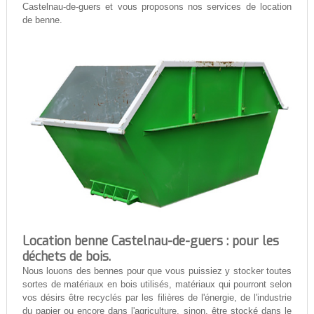
Castelnau-de-guers et vous proposons nos services de location
de benne.
Location benne Castelnau-de-guers : pour les
déchets de bois.
Nous louons des bennes pour que vous puissiez y stocker toutes
sortes de matériaux en bois utilisés, matériaux qui pourront selon
vos désirs être recyclés par les filières de l'énergie, de l'industrie
du papier ou encore dans l'agriculture, sinon, être stocké dans le