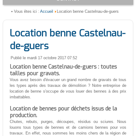
Accueil
• Vous êtes ici :
Location benne Castelnau-de-guers
Location benne Castelnau-
de-guers
Publié le mardi 17 octobre 2017 07:52
Location benne Castelnau-de-guers : toutes
tailles pour gravats.
Vous avez besoin d'évacuer un grand nombre de gravats de tous
les types après des travaux de démolition ? Notre entreprise de
location de benne s'occupe de vous louer des bennes à des prix
imbattables.
Location de bennes pour déchets issus de la
production.
Chutes, rebuts, purges, découpes, résidus ou sciures. Nous
louons tous types de bennes et de camions bennes pour vos
travaux. En effet, nous sommes les moins chers de la région de