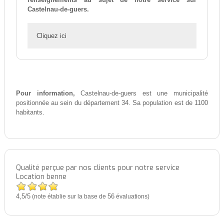
Castelnau-de-guers.
Cliquez ici
Pour information,
Castelnau-de-guers est une municipalité
positionnée au sein du département 34. Sa population est de 1100
habitants.
Qualité perçue par nos clients pour notre service
Location benne
4,5
5
/
(note établie sur la base de
56
évaluations)