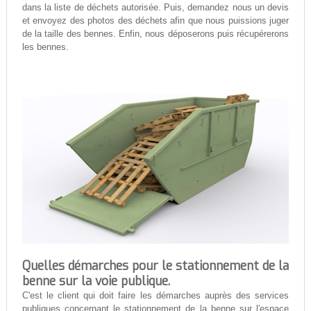
dans la liste de déchets autorisée. Puis, demandez nous un devis
et envoyez des photos des déchets afin que nous puissions juger
de la taille des bennes. Enfin, nous déposerons puis récupérerons
les bennes.
Quelles démarches pour le stationnement de la
benne sur la voie publique.
C'est le client qui doit faire les démarches auprès des services
publiques concernant le stationnement de la benne sur l'espace