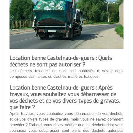
Location benne Castelnau-de-guers : Quels
déchets ne sont pas autoriser ?
Les déchets toxiques ne sont pas autorisés à savoir ceux
composés d'amiantes ou d'autres matières toxiques.
Location benne Castelnau-de-guers : Après
travaux, vous souhaitez vous débarrasser de
vos déchets et de vos divers types de gravats,
que faire ?
Après travaux, vous souhaitez vous débarrasser de vos déchets
et de vos divers types de gravats, mais vous ne savez comment
procéder ? D'abord, vous devez vérifier que les déchets dont vous
souhaitez vous débarrasser sont biens des déchets autorisés